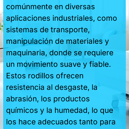
comúnmente en diversas
aplicaciones industriales, como
sistemas de transporte,
manipulación de materiales y
maquinaria, donde se requiere
un movimiento suave y fiable.
Estos rodillos ofrecen
resistencia al desgaste, la
abrasión, los productos
químicos y la humedad, lo que
los hace adecuados tanto para