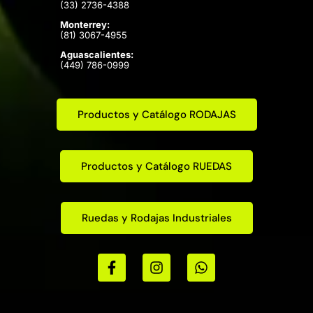
(33) 2736-4388
Monterrey:
(81) 3067-4955
Aguascalientes:
(449) 786-0999
Productos y Catálogo RODAJAS
Productos y Catálogo RUEDAS
Ruedas y Rodajas Industriales