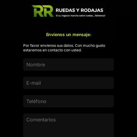
Envíenos un mensaje:
Por favor envíenos sus datos. Con mucho gusto
estaremos en contacto con usted.