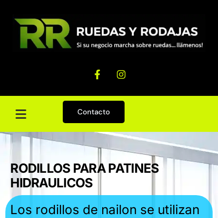
Contacto
RODILLOS PARA PATINES
HIDRAULICOS
Los rodillos de nailon se utilizan