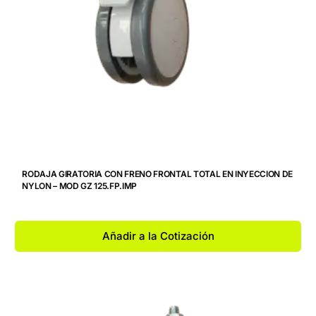
RODAJA GIRATORIA CON FRENO FRONTAL TOTAL EN INYECCION DE
NYLON – MOD GZ 125.FP.IMP
Añadir a la Cotización