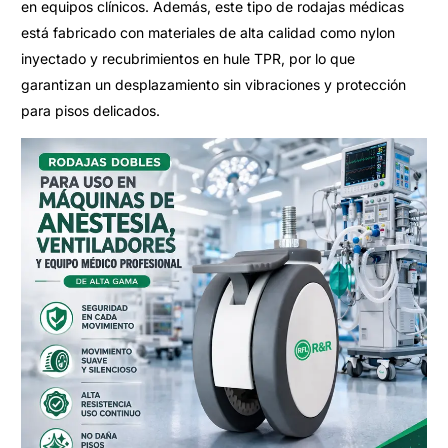
en equipos clínicos. Además, este tipo de rodajas médicas
está fabricado con materiales de alta calidad como nylon
inyectado y recubrimientos en hule TPR, por lo que
garantizan un desplazamiento sin vibraciones y protección
para pisos delicados.