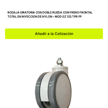
RODAJA GIRATORIA CON DOBLE RUEDA CON FRENO FRONTAL
TOTAL EN INYECCION DE NYLON – MOD GZ 125.TPR FP
Añadir a la Cotización