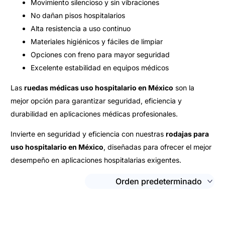
Movimiento silencioso y sin vibraciones
No dañan pisos hospitalarios
Alta resistencia a uso continuo
Materiales higiénicos y fáciles de limpiar
Opciones con freno para mayor seguridad
Excelente estabilidad en equipos médicos
Las
ruedas médicas uso hospitalario en México
son la
mejor opción para garantizar seguridad, eficiencia y
durabilidad en aplicaciones médicas profesionales.
Invierte en seguridad y eficiencia con nuestras
rodajas para
uso hospitalario en México
, diseñadas para ofrecer el mejor
desempeño en aplicaciones hospitalarias exigentes.