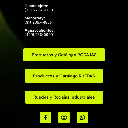
Guadalajara:
(33) 2736-4388
Monterrey:
(81) 3067-4955
Aguascalientes:
(449) 786-0999
Productos y Catálogo RODAJAS
Productos y Catálogo RUEDAS
Ruedas y Rodajas Industriales