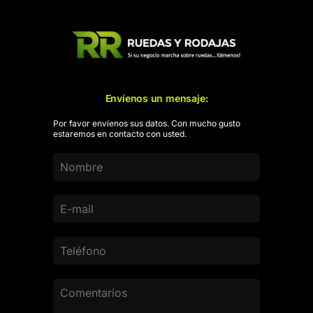
Envíenos un mensaje:
Por favor envíenos sus datos. Con mucho gusto
estaremos en contacto con usted.