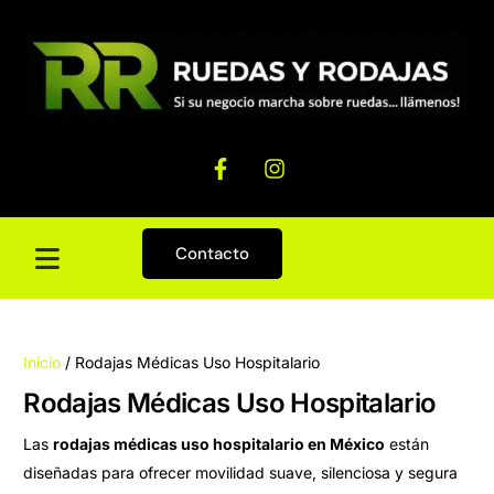
Contacto
Inicio
/ Rodajas Médicas Uso Hospitalario
Rodajas Médicas Uso Hospitalario
Las
rodajas médicas uso hospitalario en México
están
diseñadas para ofrecer movilidad suave, silenciosa y segura