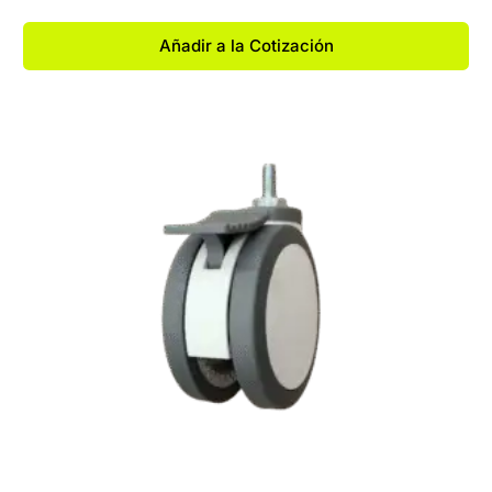
Añadir a la Cotización