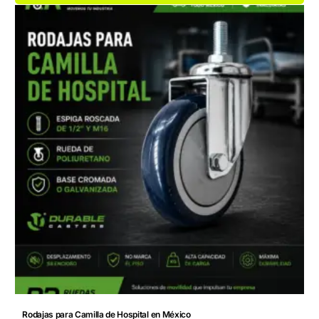
Rodajas para Camilla de Hospital en México