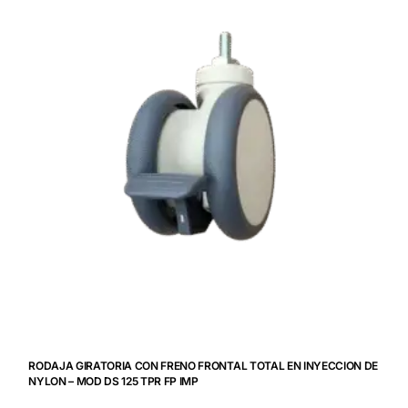
RODAJA GIRATORIA CON FRENO FRONTAL TOTAL EN INYECCION DE
NYLON – MOD DS 125 TPR FP IMP