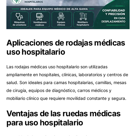
Aplicaciones de rodajas médicas
uso hospitalario
Las rodajas médicas uso hospitalario son utilizadas
ampliamente en hospitales, clínicas, laboratorios y centros de
salud. Son ideales para camas hospitalarias, camillas, mesas
de cirugía, equipos de diagnóstico, carros médicos y
mobiliario clínico que requiere movilidad constante y segura.
Ventajas de las ruedas médicas
para uso hospitalario