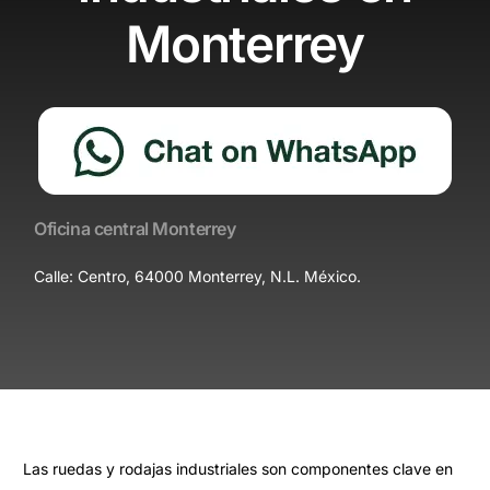
Monterrey
Oficina central Monterrey
Calle: Centro, 64000 Monterrey, N.L. México.
Las ruedas y rodajas industriales son componentes clave en