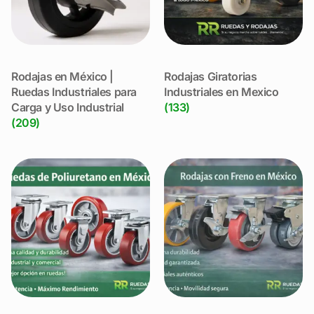
Rodajas en México |
Rodajas Giratorias
Ruedas Industriales para
Industriales en Mexico
Carga y Uso Industrial
(133)
(209)