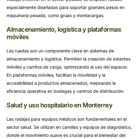
especialmente diseñadas para soportar grandes pesos en
maquinaria pesada, como grúas y montacargas.
Almacenamiento, logística y plataformas
móviles
Las ruedas son un componente clave en sistemas de
almacenamiento y logística. Permiten la creación de estantes
móviles y carritos de carga, optimizando el uso del espacio.
En plataformas móviles, facilitan la movilidad y la
accesibilidad a productos almacenados, mejorando la
eficiencia operativa en bodegas y centros de distribución.
Salud y uso hospitalario en Monterrey
Las rodajas para equipos médicos son fundamentales en el
sector salud. Se utilizan en camillas y equipos de diagnóstico,
donde el movimiento suave es crucial para el bienestar del