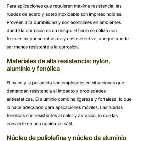
Para aplicaciones que requieren máxima resistencia, las
ruedas de acero y acero inoxidable son imprescindibles.
Proveen alta durabilidad y son esenciales en ambientes
donde la corrosión es un riesgo. El fierro se utiliza con
frecuencia por su robustez y costo efectivo, aunque puede
ser menos resistente a la corrosión.
Materiales de alta resistencia: nylon,
aluminio y fenólica
El nylon y la poliamida son empleados en situaciones que
demandan resistencia al impacto y propiedades
antiestáticas. El aluminio combina ligereza y fortaleza, lo que
lo hace adecuado para aplicaciones móviles. Las ruedas
fenólicas son resistentes al calor y abrasión, lo que las
convierte en una opción versátil.
Núcleo de poliolefina y núcleo de aluminio