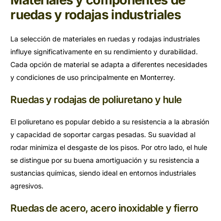
ruedas y rodajas industriales
La selección de materiales en ruedas y rodajas industriales
influye significativamente en su rendimiento y durabilidad.
Cada opción de material se adapta a diferentes necesidades
y condiciones de uso principalmente en Monterrey.
Ruedas y rodajas de poliuretano y hule
El poliuretano es popular debido a su resistencia a la abrasión
y capacidad de soportar cargas pesadas. Su suavidad al
rodar minimiza el desgaste de los pisos. Por otro lado, el hule
se distingue por su buena amortiguación y su resistencia a
sustancias químicas, siendo ideal en entornos industriales
agresivos.
Ruedas de acero, acero inoxidable y fierro