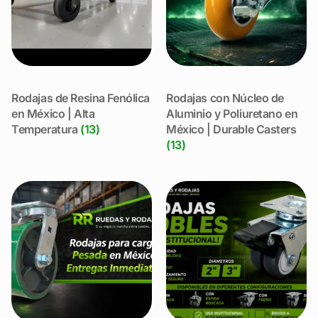
Rodajas de Resina Fenólica
Rodajas con Núcleo de
en México | Alta
Aluminio y Poliuretano en
Temperatura
(13)
México | Durable Casters
(13)