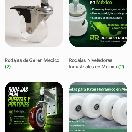
Rodajas de Gel en Mexico
Rodajas Niveladoras
(2)
Industriales en México
(2)