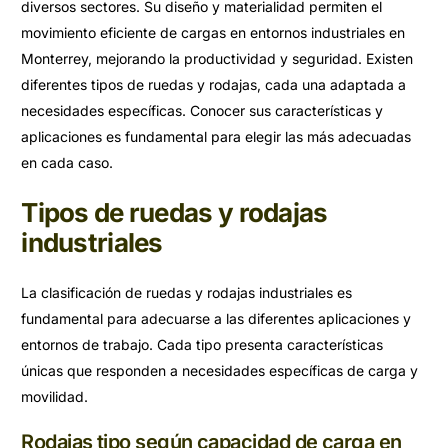
diversos sectores. Su diseño y materialidad permiten el
movimiento eficiente de cargas en entornos industriales en
Monterrey, mejorando la productividad y seguridad. Existen
diferentes tipos de ruedas y rodajas, cada una adaptada a
necesidades específicas. Conocer sus características y
aplicaciones es fundamental para elegir las más adecuadas
en cada caso.
Tipos de ruedas y rodajas
industriales
La clasificación de ruedas y rodajas industriales es
fundamental para adecuarse a las diferentes aplicaciones y
entornos de trabajo. Cada tipo presenta características
únicas que responden a necesidades específicas de carga y
movilidad.
Rodajas tipo según capacidad de carga en