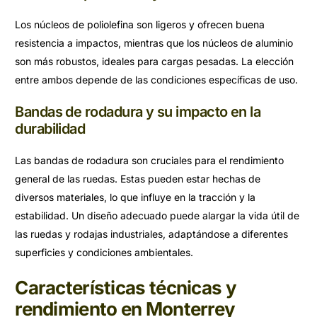
Los núcleos de poliolefina son ligeros y ofrecen buena
resistencia a impactos, mientras que los núcleos de aluminio
son más robustos, ideales para cargas pesadas. La elección
entre ambos depende de las condiciones específicas de uso.
Bandas de rodadura y su impacto en la
durabilidad
Las bandas de rodadura son cruciales para el rendimiento
general de las ruedas. Estas pueden estar hechas de
diversos materiales, lo que influye en la tracción y la
estabilidad. Un diseño adecuado puede alargar la vida útil de
las ruedas y rodajas industriales, adaptándose a diferentes
superficies y condiciones ambientales.
Características técnicas y
rendimiento en Monterrey