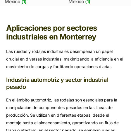
Mexico
(1)
Mexico
(1)
Aplicaciones por sectores
industriales en Monterrey
Las ruedas y rodajas industriales desempeñan un papel
crucial en diversas industrias, maximizando la eficiencia en el
movimiento de cargas y facilitando operaciones diarias.
Industria automotriz y sector industrial
pesado
En el ámbito automotriz, las rodajas son esenciales para la
manipulación de componentes pesados en las líneas de
producción. Se utilizan en diferentes etapas, desde el
montaje hasta el almacenamiento, garantizando un flujo de
trabajo efectivo. En el sector pesado, se emplean ruedas