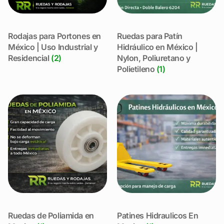
Rodajas para Portones en
Ruedas para Patín
México | Uso Industrial y
Hidráulico en México |
Residencial
(2)
Nylon, Poliuretano y
Polietileno
(1)
Ruedas de Poliamida en
Patines Hidraulicos En