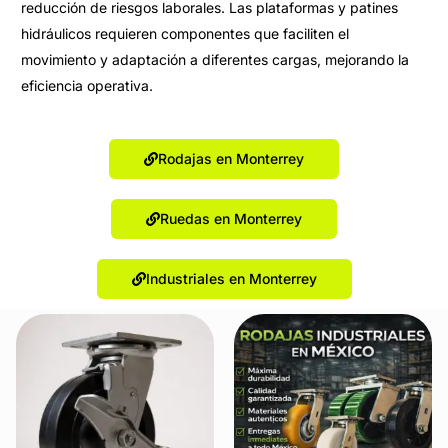
reducción de riesgos laborales. Las plataformas y patines
hidráulicos requieren componentes que faciliten el
movimiento y adaptación a diferentes cargas, mejorando la
eficiencia operativa.
Rodajas en Monterrey
Ruedas en Monterrey
Industriales en Monterrey