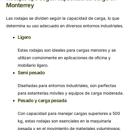
Monterrey
Las rodajas se dividen según la capacidad de carga, lo que
determina su uso adecuado en diversos entornos industriales.
Ligero
Estas rodajas son ideales para cargas menores y se
utilizan comúnmente en aplicaciones de oficina y
mobiliario ligero.
Semi pesado
Diseñadas para entornos industriales, son perfectas
para estanterías móviles y equipos de carga moderada.
Pesado y carga pesada
Con capacidad para manejar cargas superiores a 500
kg, estas rodajas son esenciales en la maquinaria
pesada y en el movimiento de materiales voluminosos.