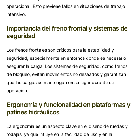
operacional. Esto previene fallos en situaciones de trabajo
intensivo.
Importancia del freno frontal y sistemas de
seguridad
Los frenos frontales son críticos para la estabilidad y
seguridad, especialmente en entornos donde es necesario
asegurar la carga. Los sistemas de seguridad, como frenos
de bloqueo, evitan movimientos no deseados y garantizan
que las cargas se mantengan en su lugar durante su
operación.
Ergonomía y funcionalidad en plataformas y
patines hidráulicos
La ergonomía es un aspecto clave en el diseño de ruedas y
rodajas, ya que influye en la facilidad de uso y en la