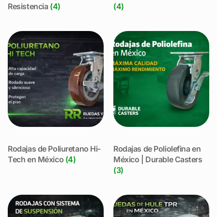
Resistencia
(4)
(4)
Rodajas de Poliuretano Hi-
Rodajas de Poliolefina en
Tech en México
(4)
México | Durable Casters
(3)