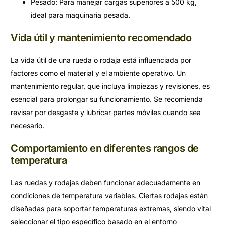
Pesado: Para manejar cargas superiores a 500 kg,
ideal para maquinaria pesada.
Vida útil y mantenimiento recomendado
La vida útil de una rueda o rodaja está influenciada por
factores como el material y el ambiente operativo. Un
mantenimiento regular, que incluya limpiezas y revisiones, es
esencial para prolongar su funcionamiento. Se recomienda
revisar por desgaste y lubricar partes móviles cuando sea
necesario.
Comportamiento en diferentes rangos de
temperatura
Las ruedas y rodajas deben funcionar adecuadamente en
condiciones de temperatura variables. Ciertas rodajas están
diseñadas para soportar temperaturas extremas, siendo vital
seleccionar el tipo específico basado en el entorno