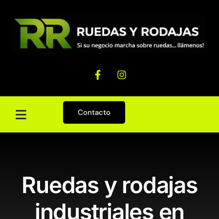
Contacto
Ruedas y rodajas
industriales en