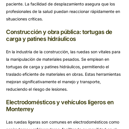
paciente. La facilidad de desplazamiento asegura que los
profesionales de la salud puedan reaccionar rápidamente en
situaciones críticas.
Construcción y obra pública: tortugas de
carga y patines hidráulicos
En la industria de la construcción, las ruedas son vitales para
la manipulación de materiales pesados. Se emplean en
tortugas de carga y patines hidráulicos, permitiendo el
traslado eficiente de materiales en obras. Estas herramientas
mejoran significativamente el manejo y transporte,
reduciendo el riesgo de lesiones.
Electrodomésticos y vehículos ligeros en
Monterrey
Las ruedas ligeras son comunes en electrodomésticos como