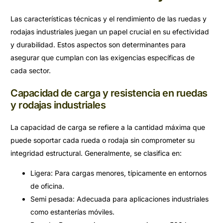
Las características técnicas y el rendimiento de las ruedas y
rodajas industriales juegan un papel crucial en su efectividad
y durabilidad. Estos aspectos son determinantes para
asegurar que cumplan con las exigencias específicas de
cada sector.
Capacidad de carga y resistencia en ruedas
y rodajas industriales
La capacidad de carga se refiere a la cantidad máxima que
puede soportar cada rueda o rodaja sin comprometer su
integridad estructural. Generalmente, se clasifica en:
Ligera: Para cargas menores, típicamente en entornos
de oficina.
Semi pesada: Adecuada para aplicaciones industriales
como estanterías móviles.