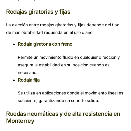
Rodajas giratorias y fijas
La elección entre rodajas giratorias y fijas depende del tipo
de maniobrabilidad requerida en el uso diario.
Rodaja giratoria con freno
Permite un movimiento fluido en cualquier dirección y
asegura la estabilidad en su posición cuando es
necesario.
Rodaja fija
Se utiliza en aplicaciones donde el movimiento lineal es
suficiente, garantizando un soporte sólido.
Ruedas neumáticas y de alta resistencia en
Monterrey