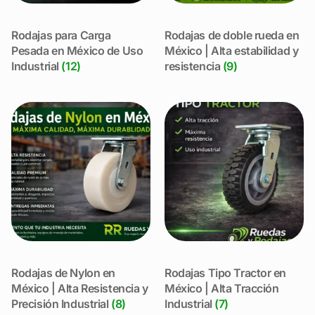
Rodajas para Carga
Rodajas de doble rueda en
Pesada en México de Uso
México | Alta estabilidad y
Industrial
(12)
resistencia
(9)
Rodajas de Nylon en
Rodajas Tipo Tractor en
México | Alta Resistencia y
México | Alta Tracción
Precisión Industrial
(8)
Industrial
(7)