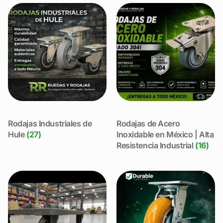
Rodajas Industriales de
Rodajas de Acero
Hule
(27)
Inoxidable en México | Alta
Resistencia Industrial
(16)