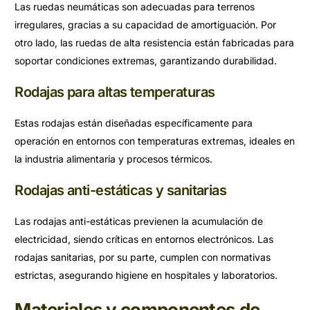
Las ruedas neumáticas son adecuadas para terrenos
irregulares, gracias a su capacidad de amortiguación. Por
otro lado, las ruedas de alta resistencia están fabricadas para
soportar condiciones extremas, garantizando durabilidad.
Rodajas para altas temperaturas
Estas rodajas están diseñadas específicamente para
operación en entornos con temperaturas extremas, ideales en
la industria alimentaria y procesos térmicos.
Rodajas anti-estáticas y sanitarias
Las rodajas anti-estáticas previenen la acumulación de
electricidad, siendo críticas en entornos electrónicos. Las
rodajas sanitarias, por su parte, cumplen con normativas
estrictas, asegurando higiene en hospitales y laboratorios.
Materiales y componentes de