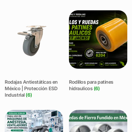
Rodajas Antiestáticas en
Rodillos para patines
México | Protección ESD
hidraulicos
(6)
Industrial
(6)