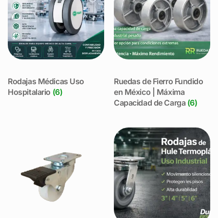
Rodajas Médicas Uso
Ruedas de Fierro Fundido
Hospitalario
(6)
en México | Máxima
Capacidad de Carga
(6)