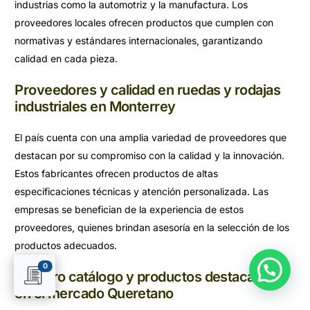
industrias como la automotriz y la manufactura. Los
proveedores locales ofrecen productos que cumplen con
normativas y estándares internacionales, garantizando
calidad en cada pieza.
Proveedores y calidad en ruedas y rodajas
industriales en Monterrey
El país cuenta con una amplia variedad de proveedores que
destacan por su compromiso con la calidad y la innovación.
Estos fabricantes ofrecen productos de altas
especificaciones técnicas y atención personalizada. Las
empresas se benefician de la experiencia de estos
proveedores, quienes brindan asesoría en la selección de los
productos adecuados.
0
Nuestro catálogo y productos destacados
en el mercado Queretano