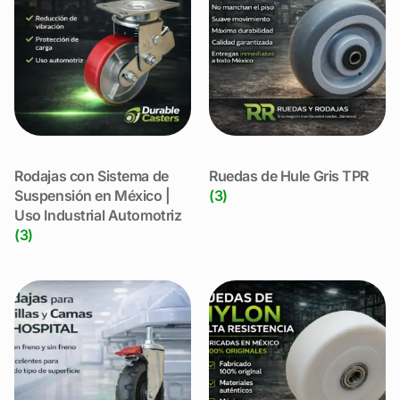
Rodajas con Sistema de
Ruedas de Hule Gris TPR
Suspensión en México |
(3)
Uso Industrial Automotriz
(3)