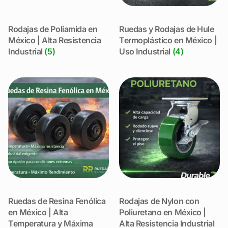
Rodajas de Poliamida en
Ruedas y Rodajas de Hule
México | Alta Resistencia
Termoplástico en México |
Industrial
(5)
Uso Industrial
(4)
Ruedas de Resina Fenólica
Rodajas de Nylon con
en México | Alta
Poliuretano en México |
Temperatura y Máxima
Alta Resistencia Industrial