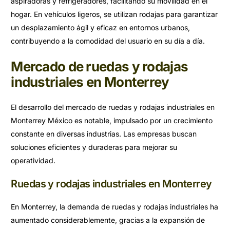
aspiradoras y refrigeradores, facilitando su movilidad en el
hogar. En vehículos ligeros, se utilizan rodajas para garantizar
un desplazamiento ágil y eficaz en entornos urbanos,
contribuyendo a la comodidad del usuario en su día a día.
Mercado de ruedas y rodajas
industriales en Monterrey
El desarrollo del mercado de ruedas y rodajas industriales en
Monterrey México es notable, impulsado por un crecimiento
constante en diversas industrias. Las empresas buscan
soluciones eficientes y duraderas para mejorar su
operatividad.
Ruedas y rodajas industriales en Monterrey
En Monterrey, la demanda de ruedas y rodajas industriales ha
aumentado considerablemente, gracias a la expansión de