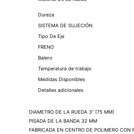
Dureza
SISTEMA DE SUJECIÓN
Tipo De Eje
FRENO
Balero
Temperatura de trabajo
Medidas Disponibles
Detalles adicionales
DIAMETRO DE LA RUEDA 3” (75 MM)
PISADA DE LA BANDA 32 MM
FABRICADA EN CENTRO DE POLIMERO CON 