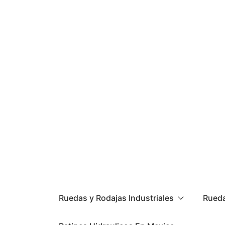
Ruedas y Rodajas Industriales
Rueda