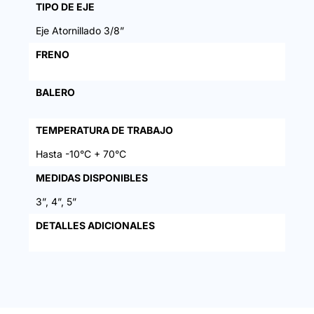
TIPO DE EJE
Eje Atornillado 3/8”
FRENO
BALERO
TEMPERATURA DE TRABAJO
Hasta -10°C + 70°C
MEDIDAS DISPONIBLES
3”, 4”, 5”
DETALLES ADICIONALES