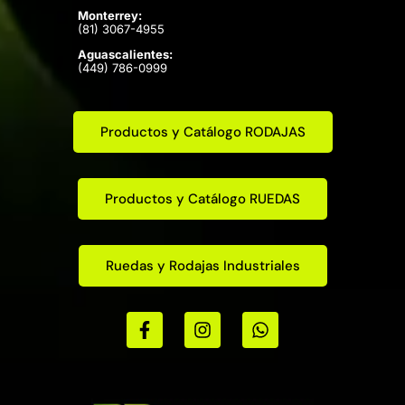
Monterrey:
(81) 3067-4955
Aguascalientes:
(449) 786-0999
Productos y Catálogo RODAJAS
Productos y Catálogo RUEDAS
Ruedas y Rodajas Industriales