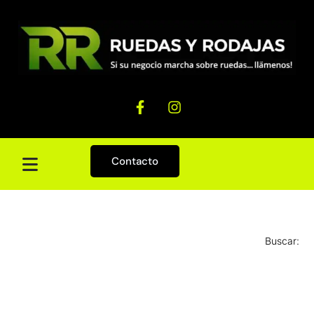
Contacto
Buscar: