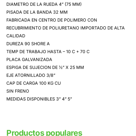
DIAMETRO DE LA RUEDA 4” (75 MM)
PISADA DE LA BANDA 32 MM
FABRICADA EN CENTRO DE POLIMERO CON
RECUBRIMIENTO DE POLIURETANO IMPORTADO DE ALTA
CALIDAD
DUREZA 90 SHORE A
TEMP DE TRABAJO HASTA – 10 C + 70 C
PLACA GALVANIZADA
ESPIGA DE SUJECION DE ½” X 25 MM
EJE ATORNILLADO 3/8”
CAP DE CARGA 100 KG CU
SIN FRENO
MEDIDAS DISPONIBLES 3” 4” 5”
Productos populares