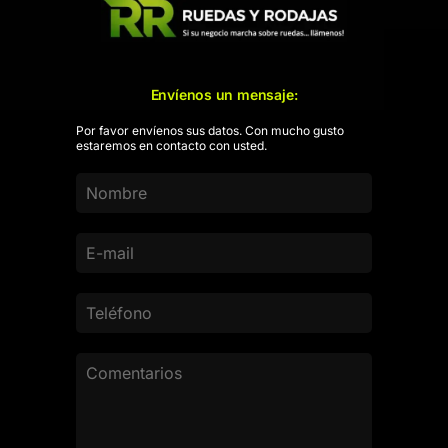
Envíenos un mensaje:
Por favor envíenos sus datos. Con mucho gusto
estaremos en contacto con usted.