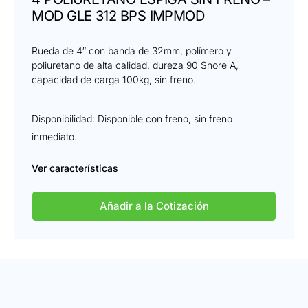
MOD GLE 312 BPS IMPMOD
Rueda de 4″ con banda de 32mm, polímero y
poliuretano de alta calidad, dureza 90 Shore A,
capacidad de carga 100kg, sin freno.
Disponibilidad: Disponible con freno, sin freno
inmediato.
Ver características
Añadir a la Cotización