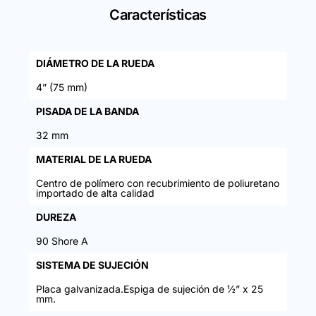
Características
DIÁMETRO DE LA RUEDA
4” (75 mm)
PISADA DE LA BANDA
32 mm
MATERIAL DE LA RUEDA
Centro de polímero con recubrimiento de poliuretano
importado de alta calidad
DUREZA
90 Shore A
SISTEMA DE SUJECIÓN
Placa galvanizada.Espiga de sujeción de ½” x 25
mm.