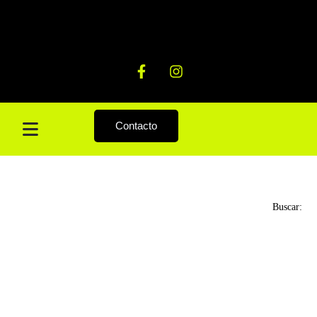
Contacto
Buscar: