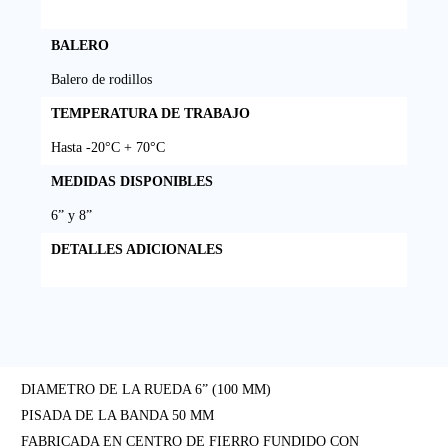
BALERO
Balero de rodillos
TEMPERATURA DE TRABAJO
Hasta -20°C + 70°C
MEDIDAS DISPONIBLES
6” y 8”
DETALLES ADICIONALES
DIAMETRO DE LA RUEDA 6” (100 MM)
PISADA DE LA BANDA 50 MM
FABRICADA EN CENTRO DE FIERRO FUNDIDO CON