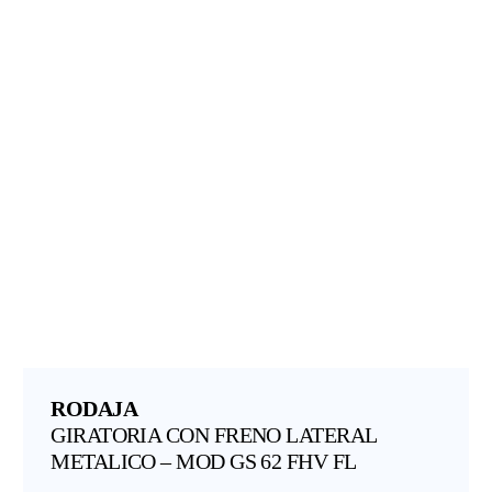
RODAJA
GIRATORIA CON FRENO LATERAL
METALICO – MOD GS 62 FHV FL