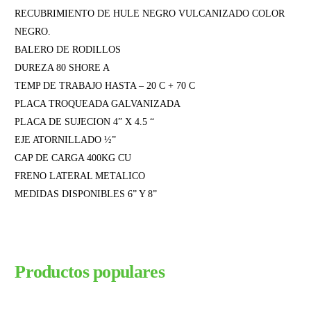
RECUBRIMIENTO DE HULE NEGRO VULCANIZADO COLOR
NEGRO.
BALERO DE RODILLOS
DUREZA 80 SHORE A
TEMP DE TRABAJO HASTA – 20 C + 70 C
PLACA TROQUEADA GALVANIZADA
PLACA DE SUJECION 4” X 4.5 “
EJE ATORNILLADO ½”
CAP DE CARGA 400KG CU
FRENO LATERAL METALICO
MEDIDAS DISPONIBLES 6” Y 8”
Productos populares