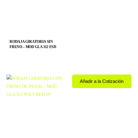
RODAJA GIRATORIA SIN
FRENO – MOD GLA 312 ESD
Añadir a la Cotización