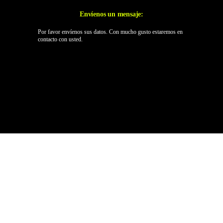
Envíenos un mensaje:
Por favor envíenos sus datos. Con mucho gusto estaremos en
contacto con usted.