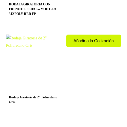
RODAJA GIRATORIA CON
FRENO DE PEDAL – MOD GLA
312 POLY RED FP
Añadir a la Cotización
Rodaja Giratoria de 2″ Poliuretano
Gris.