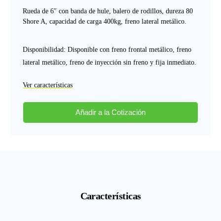
Rueda de 6″ con banda de hule, balero de rodillos, dureza 80
Shore A, capacidad de carga 400kg, freno lateral metálico.
Disponibilidad: Disponible con freno frontal metálico, freno
lateral metálico, freno de inyección sin freno y fija inmediato.
Ver características
Añadir a la Cotización
Características