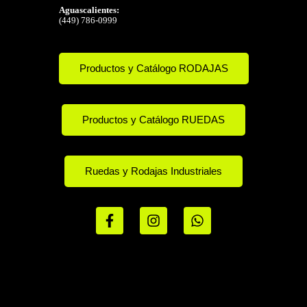
Aguascalientes:
(449) 786-0999
Productos y Catálogo RODAJAS
Productos y Catálogo RUEDAS
Ruedas y Rodajas Industriales