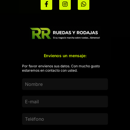
Envíenos un mensaje:
Por favor envíenos sus datos. Con mucho gusto
estaremos en contacto con usted.