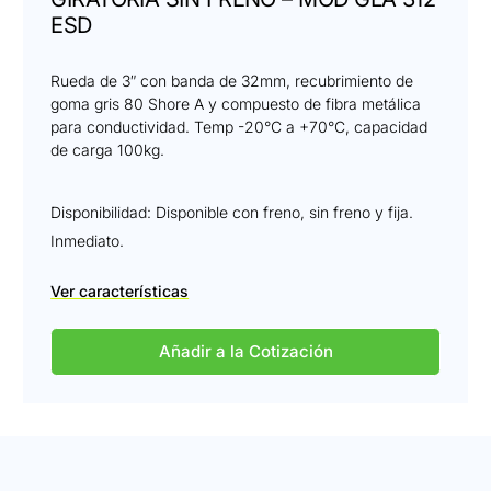
ESD
Rueda de 3″ con banda de 32mm, recubrimiento de
goma gris 80 Shore A y compuesto de fibra metálica
para conductividad. Temp -20°C a +70°C, capacidad
de carga 100kg.
Disponibilidad: Disponible con freno, sin freno y fija.
Inmediato.
Ver características
Añadir a la Cotización