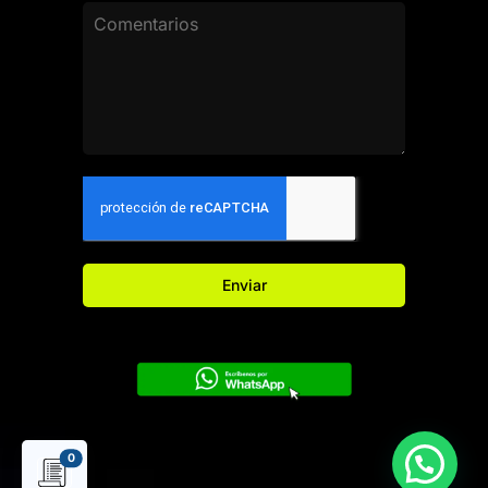
Enviar
0