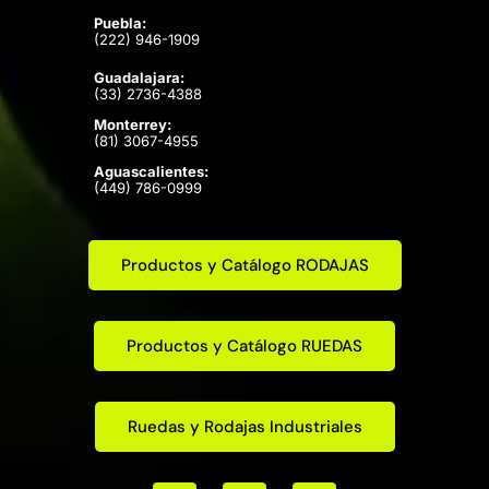
Puebla:
(222) 946-1909
Guadalajara:
(33) 2736-4388
Monterrey:
(81) 3067-4955
Aguascalientes:
(449) 786-0999
Productos y Catálogo RODAJAS
Productos y Catálogo RUEDAS
Ruedas y Rodajas Industriales