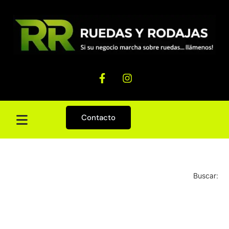
Contacto
Buscar: