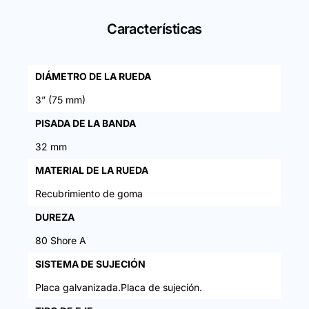
Características
DIÁMETRO DE LA RUEDA
3” (75 mm)
PISADA DE LA BANDA
32 mm
MATERIAL DE LA RUEDA
Recubrimiento de goma
DUREZA
80 Shore A
SISTEMA DE SUJECIÓN
Placa galvanizada.Placa de sujeción.