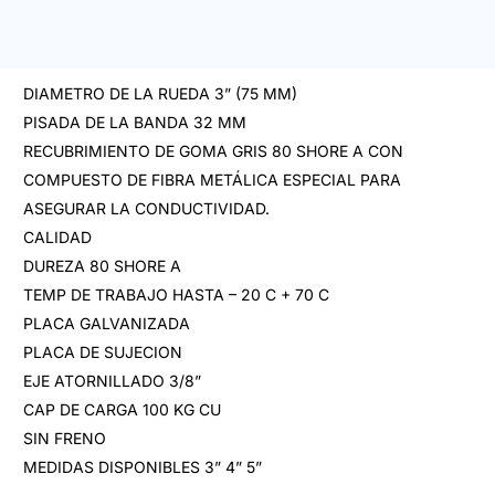
DIAMETRO DE LA RUEDA 3” (75 MM)
PISADA DE LA BANDA 32 MM
RECUBRIMIENTO DE GOMA GRIS 80 SHORE A CON
COMPUESTO DE FIBRA METÁLICA ESPECIAL PARA
ASEGURAR LA CONDUCTIVIDAD.
CALIDAD
DUREZA 80 SHORE A
TEMP DE TRABAJO HASTA – 20 C + 70 C
PLACA GALVANIZADA
PLACA DE SUJECION
EJE ATORNILLADO 3/8”
CAP DE CARGA 100 KG CU
SIN FRENO
MEDIDAS DISPONIBLES 3” 4” 5”