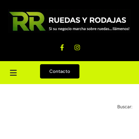
Contacto
Buscar: