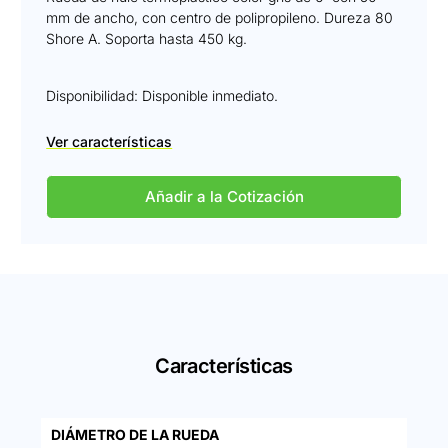
mm de ancho, con centro de polipropileno. Dureza 80
Shore A. Soporta hasta 450 kg.
Disponibilidad: Disponible inmediato.
Ver características
Añadir a la Cotización
Características
DIÁMETRO DE LA RUEDA