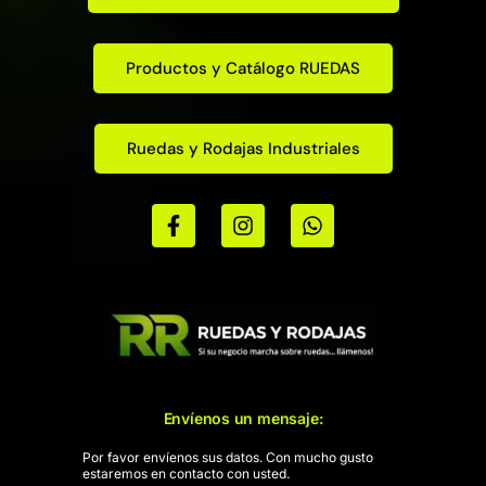
Productos y Catálogo RUEDAS
Ruedas y Rodajas Industriales
Envíenos un mensaje:
Por favor envíenos sus datos. Con mucho gusto
estaremos en contacto con usted.