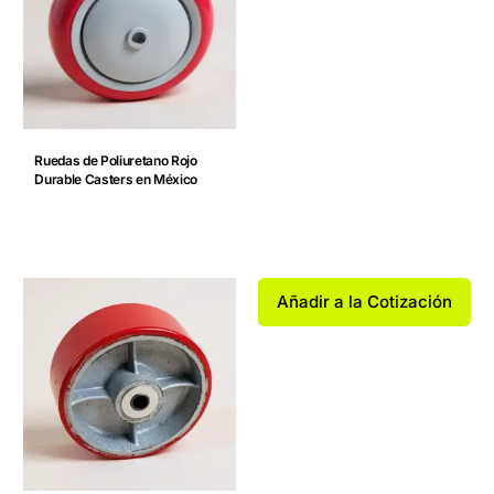
Ruedas de Poliuretano Rojo
Durable Casters en México
Añadir a la Cotización