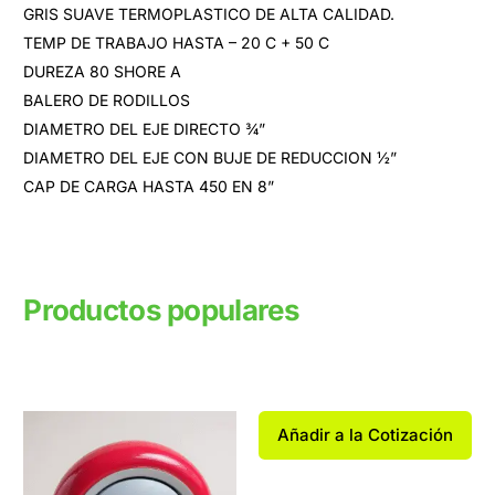
GRIS SUAVE TERMOPLASTICO DE ALTA CALIDAD.
TEMP DE TRABAJO HASTA – 20 C + 50 C
DUREZA 80 SHORE A
BALERO DE RODILLOS
DIAMETRO DEL EJE DIRECTO ¾”
DIAMETRO DEL EJE CON BUJE DE REDUCCION ½”
CAP DE CARGA HASTA 450 EN 8”
Productos populares
Productos relacionados
Añadir a la Cotización