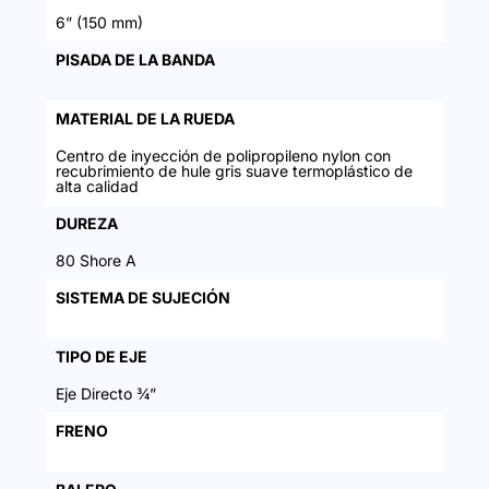
6” (150 mm)
PISADA DE LA BANDA
MATERIAL DE LA RUEDA
Centro de inyección de polipropileno nylon con
recubrimiento de hule gris suave termoplástico de
alta calidad
DUREZA
80 Shore A
SISTEMA DE SUJECIÓN
TIPO DE EJE
Eje Directo ¾”
FRENO