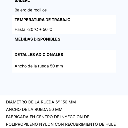
BALERO
Balero de rodillos
TEMPERATURA DE TRABAJO
Hasta -20°C + 50°C
MEDIDAS DISPONIBLES
DETALLES ADICIONALES
Ancho de la rueda 50 mm
DIAMETRO DE LA RUEDA 6” 150 MM
ANCHO DE LA RUEDA 50 MM
FABRICADA EN CENTRO DE INYECCION DE
POLIPROPILENO NYLON CON RECUBRIMIENTO DE HULE