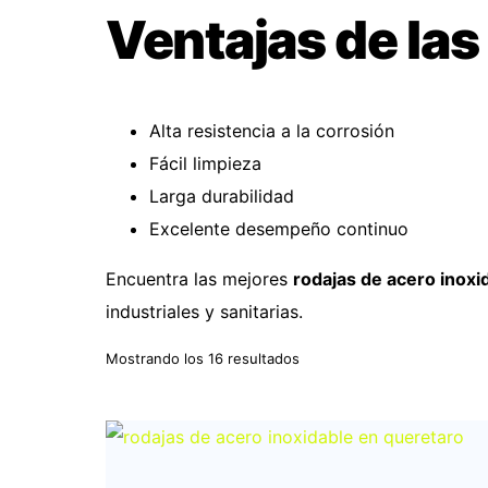
Ventajas de las
Alta resistencia a la corrosión
Fácil limpieza
Larga durabilidad
Excelente desempeño continuo
Encuentra las mejores
rodajas de acero inoxi
industriales y sanitarias.
Mostrando los 16 resultados