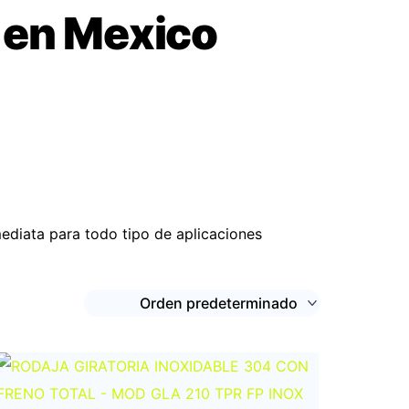
s en Mexico
nmediata para todo tipo de aplicaciones