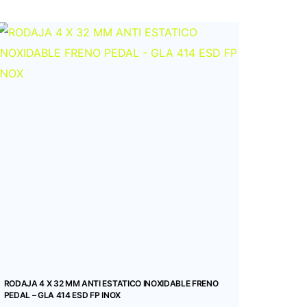
RODAJA 4 X 32 MM ANTI ESTATICO INOXIDABLE FRENO
PEDAL – GLA 414 ESD FP INOX