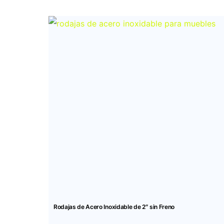
Rodajas de Acero Inoxidable de 2″ sin Freno