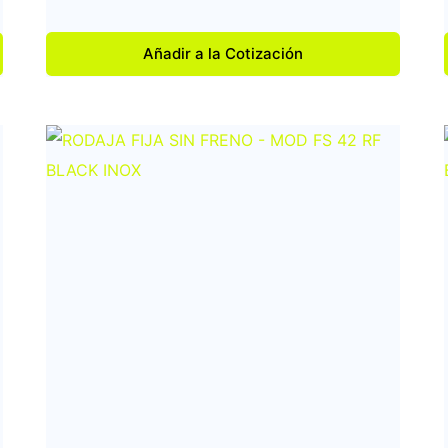
Añadir a la Cotización