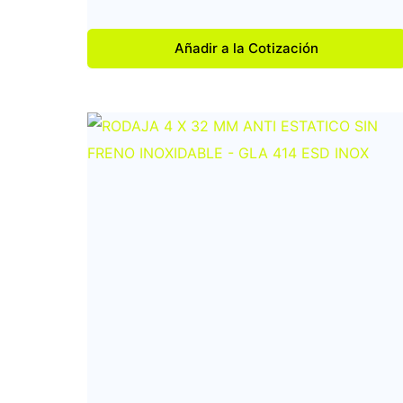
Añadir a la Cotización