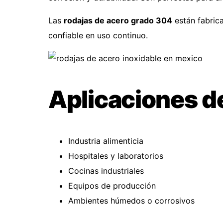
Las
rodajas de acero grado 304
están fabric
confiable en uso continuo.
Aplicaciones d
Industria alimenticia
Hospitales y laboratorios
Cocinas industriales
Equipos de producción
Ambientes húmedos o corrosivos