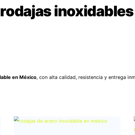
 rodajas inoxidable
dable en México
, con alta calidad, resistencia y entrega i