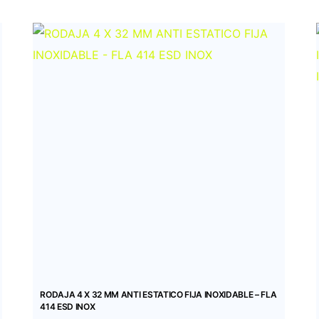
RODAJA 4 X 32 MM ANTI ESTATICO FIJA INOXIDABLE – FLA
414 ESD INOX