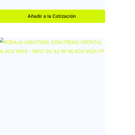
Añadir a la Cotización