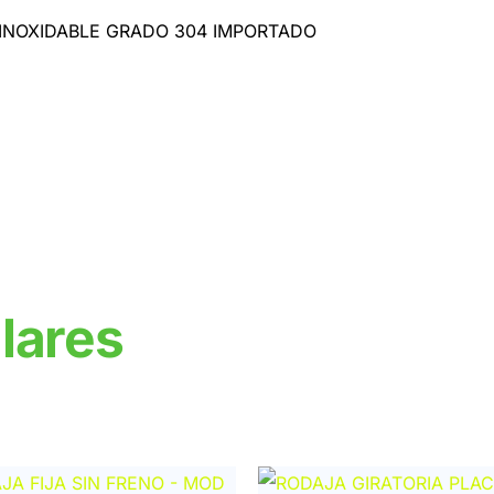
INOXIDABLE GRADO 304 IMPORTADO
lares