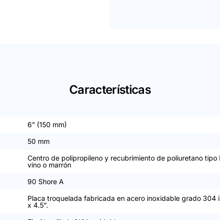
Características
6” (150 mm)
50 mm
Centro de polipropileno y recubrimiento de poliuretano tipo 
vino o marrón
90 Shore A
Placa troquelada fabricada en acero inoxidable grado 304 
x 4.5”.