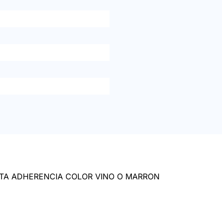
ALTA ADHERENCIA COLOR VINO O MARRON