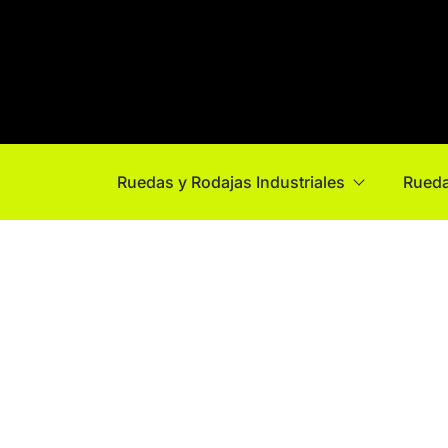
Ruedas y Rodajas Industriales
Rueda