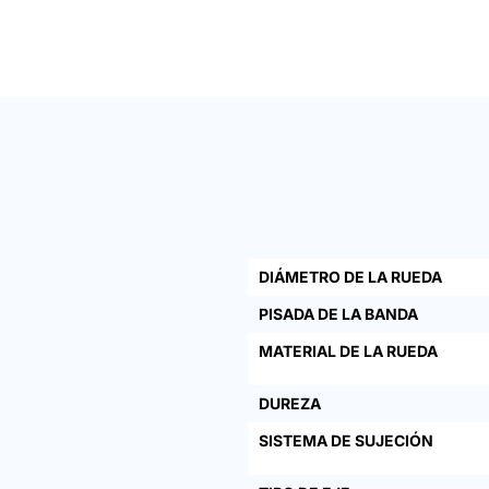
DIÁMETRO DE LA RUEDA
PISADA DE LA BANDA
MATERIAL DE LA RUEDA
DUREZA
SISTEMA DE SUJECIÓN