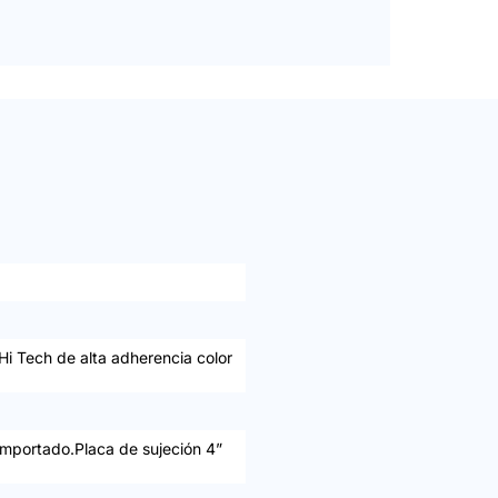
Hi Tech de alta adherencia color
importado.Placa de sujeción 4”