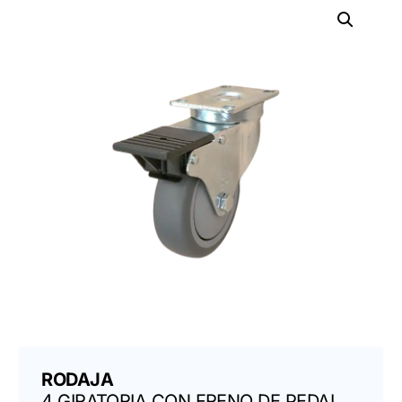
RODAJA
4 GIRATORIA CON FRENO DE PEDAL