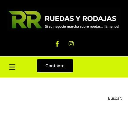
Contacto
Buscar: