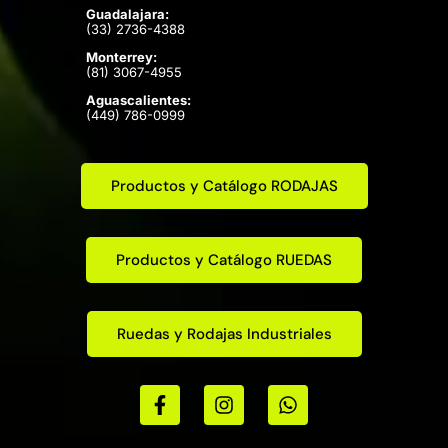
Guadalajara:
(33) 2736-4388
Monterrey:
(81) 3067-4955
Aguascalientes:
(449) 786-0999
Productos y Catálogo RODAJAS
Productos y Catálogo RUEDAS
Ruedas y Rodajas Industriales