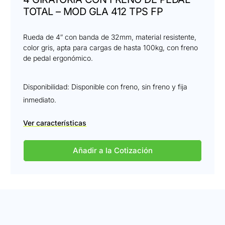
TOTAL – MOD GLA 412 TPS FP
Rueda de 4″ con banda de 32mm, material resistente,
color gris, apta para cargas de hasta 100kg, con freno
de pedal ergonómico.
Disponibilidad: Disponible con freno, sin freno y fija
inmediato.
Ver características
Añadir a la Cotización