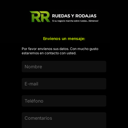
Envíenos un mensaje:
Por favor envíenos sus datos. Con mucho gusto
estaremos en contacto con usted.