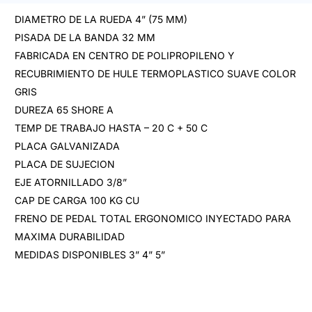
DIAMETRO DE LA RUEDA 4” (75 MM)
PISADA DE LA BANDA 32 MM
FABRICADA EN CENTRO DE POLIPROPILENO Y
RECUBRIMIENTO DE HULE TERMOPLASTICO SUAVE COLOR
GRIS
DUREZA 65 SHORE A
TEMP DE TRABAJO HASTA – 20 C + 50 C
PLACA GALVANIZADA
PLACA DE SUJECION
EJE ATORNILLADO 3/8”
CAP DE CARGA 100 KG CU
FRENO DE PEDAL TOTAL ERGONOMICO INYECTADO PARA
MAXIMA DURABILIDAD
MEDIDAS DISPONIBLES 3” 4” 5”