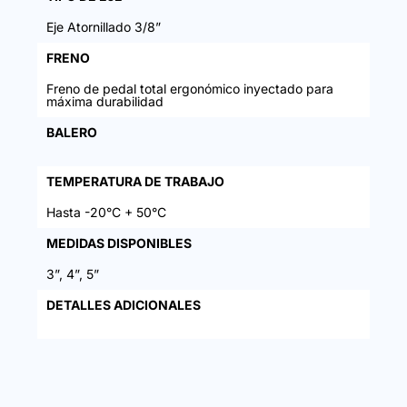
Eje Atornillado 3/8”
FRENO
Freno de pedal total ergonómico inyectado para
máxima durabilidad
BALERO
TEMPERATURA DE TRABAJO
Hasta -20°C + 50°C
MEDIDAS DISPONIBLES
3”, 4”, 5”
DETALLES ADICIONALES