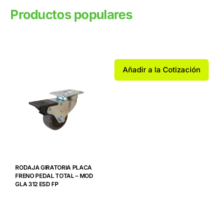
Productos populares
Productos relacionados
Añadir a la Cotización
RODAJA GIRATORIA PLACA
FRENO PEDAL TOTAL – MOD
GLA 312 ESD FP