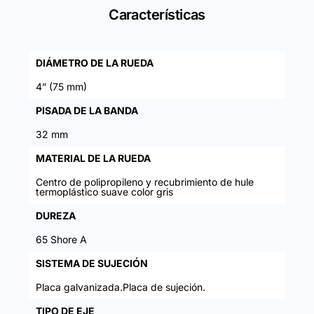
Características
DIÁMETRO DE LA RUEDA
4” (75 mm)
PISADA DE LA BANDA
32 mm
MATERIAL DE LA RUEDA
Centro de polipropileno y recubrimiento de hule
termoplástico suave color gris
DUREZA
65 Shore A
SISTEMA DE SUJECIÓN
Placa galvanizada.Placa de sujeción.
TIPO DE EJE