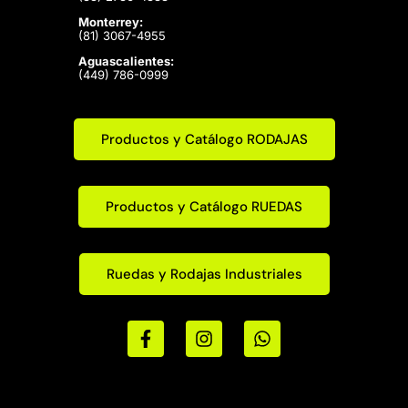
Monterrey:
(81) 3067-4955
Aguascalientes:
(449) 786-0999
Productos y Catálogo RODAJAS
Productos y Catálogo RUEDAS
Ruedas y Rodajas Industriales