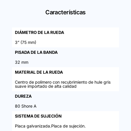
Características
DIÁMETRO DE LA RUEDA
3” (75 mm)
PISADA DE LA BANDA
32 mm
MATERIAL DE LA RUEDA
Centro de polímero con recubrimiento de hule gris
suave importado de alta calidad
DUREZA
80 Shore A
SISTEMA DE SUJECIÓN
Placa galvanizada.Placa de sujeción.