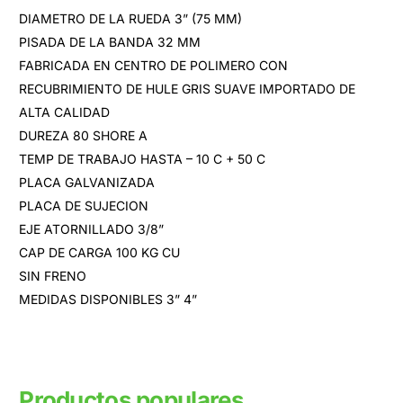
DIAMETRO DE LA RUEDA 3” (75 MM)
PISADA DE LA BANDA 32 MM
FABRICADA EN CENTRO DE POLIMERO CON
RECUBRIMIENTO DE HULE GRIS SUAVE IMPORTADO DE
ALTA CALIDAD
DUREZA 80 SHORE A
TEMP DE TRABAJO HASTA – 10 C + 50 C
PLACA GALVANIZADA
PLACA DE SUJECION
EJE ATORNILLADO 3/8”
CAP DE CARGA 100 KG CU
SIN FRENO
MEDIDAS DISPONIBLES 3” 4”
Productos populares