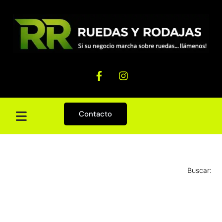
Contacto
Buscar: