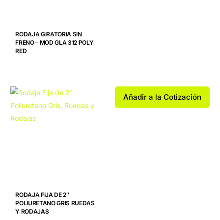
RODAJA GIRATORIA SIN
FRENO – MOD GLA 312 POLY
RED
Añadir a la Cotización
RODAJA FIJA DE 2″
POLIURETANO GRIS RUEDAS
Y RODAJAS