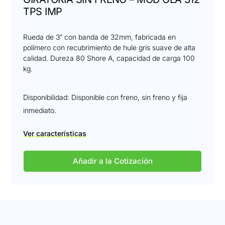
TPS IMP
Rueda de 3″ con banda de 32mm, fabricada en
polímero con recubrimiento de hule gris suave de alta
calidad. Dureza 80 Shore A, capacidad de carga 100
kg.
Disponibilidad: Disponible con freno, sin freno y fija
inmediato.
Ver características
Añadir a la Cotización