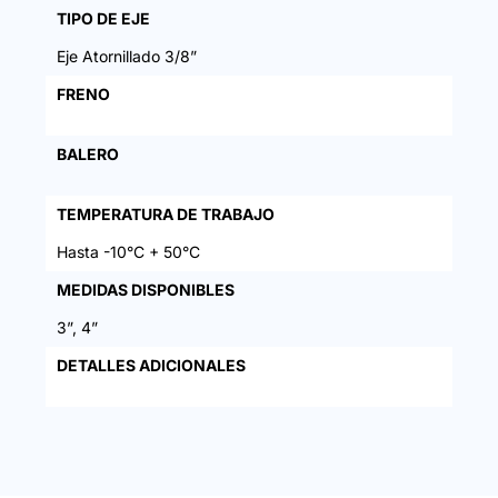
TIPO DE EJE
Eje Atornillado 3/8”
FRENO
BALERO
TEMPERATURA DE TRABAJO
Hasta -10°C + 50°C
MEDIDAS DISPONIBLES
3”, 4”
DETALLES ADICIONALES