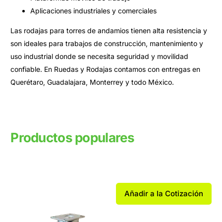
Aplicaciones industriales y comerciales
Las rodajas para torres de andamios tienen alta resistencia y
son ideales para trabajos de construcción, mantenimiento y
uso industrial donde se necesita seguridad y movilidad
confiable. En
Ruedas y Rodajas
contamos con entregas en
Querétaro
,
Guadalajara
,
Monterrey
y todo México.
Productos populares
Productos relacionados
Añadir a la Cotización