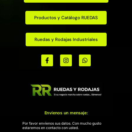
Productos y Catálogo RUEDAS
Ruedas y Rodajas Industriales
Envíenos un mensaje:
Por favor envíenos sus datos. Con mucho gusto
estaremos en contacto con usted.