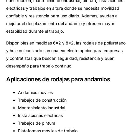
construcción, mantenimiento industrial, pintura, instalaciones
eléctricas y trabajos en altura donde se necesita movilidad
confiable y resistencia para uso diario. Además, ayudan a
mejorar el desplazamiento del andamio y ofrecen mayor
estabilidad durante el trabajo.
Disponibles en medidas 6×2 y 8×2, las rodajas de poliuretano
y hule vulcanizado son una excelente opción para empresas
y contratistas que buscan seguridad, resistencia y buen
desempeño para trabajo continuo.
Aplicaciones de rodajas para andamios
Andamios móviles
Trabajos de construcción
Mantenimiento industrial
Instalaciones eléctricas
Trabajos de pintura
Plataformas móviles de trabajo