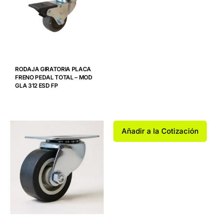
RODAJA GIRATORIA PLACA
FRENO PEDAL TOTAL – MOD
GLA 312 ESD FP
Añadir a la Cotización