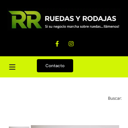
Contacto
Buscar: