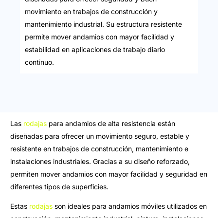
movimiento en trabajos de construcción y
mantenimiento industrial. Su estructura resistente
permite mover andamios con mayor facilidad y
estabilidad en aplicaciones de trabajo diario
continuo.
Las
rodajas
para andamios de alta resistencia están
diseñadas para ofrecer un movimiento seguro, estable y
resistente en trabajos de construcción, mantenimiento e
instalaciones industriales. Gracias a su diseño reforzado,
permiten mover andamios con mayor facilidad y seguridad en
diferentes tipos de superficies.
Estas
rodajas
son ideales para andamios móviles utilizados en