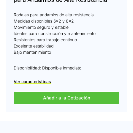
Rodajas para andamios de alta resistencia
Medidas disponibles 6×2 y 8×2
Movimiento seguro y estable
Ideales para construcción y mantenimiento
Resistentes para trabajo continuo
Excelente estabilidad
Bajo mantenimiento
Disponibilidad: Disponible inmediato.
Ver características
Añadir a la Cotización