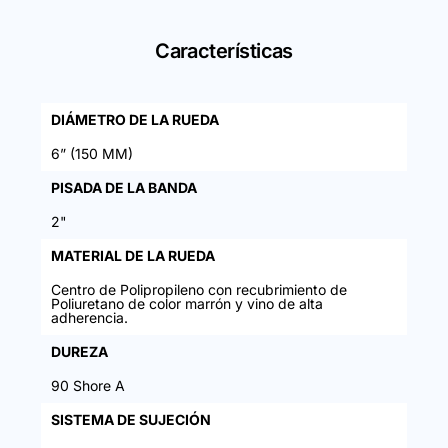
Características
DIÁMETRO DE LA RUEDA
6” (150 MM)
PISADA DE LA BANDA
2"
MATERIAL DE LA RUEDA
Centro de Polipropileno con recubrimiento de
Poliuretano de color marrón y vino de alta
adherencia.
DUREZA
90 Shore A
SISTEMA DE SUJECIÓN