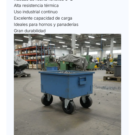
Alta resistencia térmica
Uso industrial continuo
Excelente capacidad de carga
Ideales para hornos y panaderías
Gran durabilidad