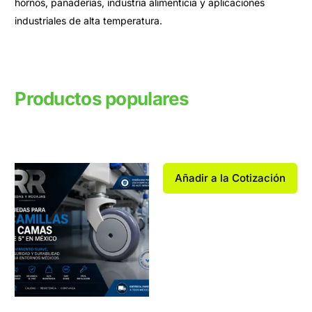
hornos, panaderías, industria alimenticia y aplicaciones
industriales de alta temperatura.
Productos populares
Productos relacionados
Añadir a la Cotización