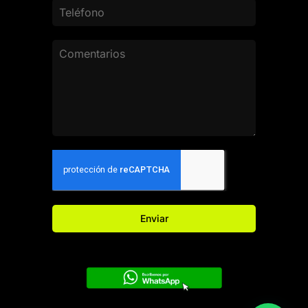
Enviar