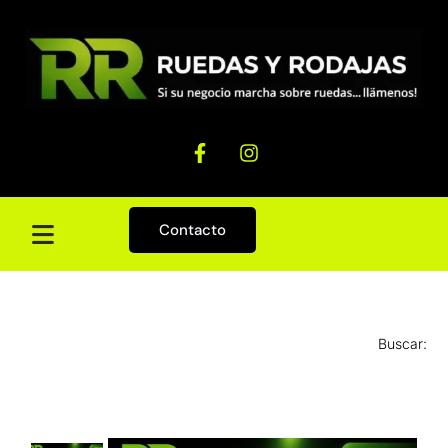
Contacto
Buscar: