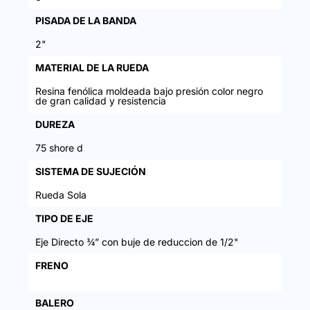
PISADA DE LA BANDA
2"
MATERIAL DE LA RUEDA
Resina fenólica moldeada bajo presión color negro
de gran calidad y resistencia
DUREZA
75 shore d
SISTEMA DE SUJECIÓN
Rueda Sola
TIPO DE EJE
Eje Directo ¾” con buje de reduccion de 1/2"
FRENO
BALERO