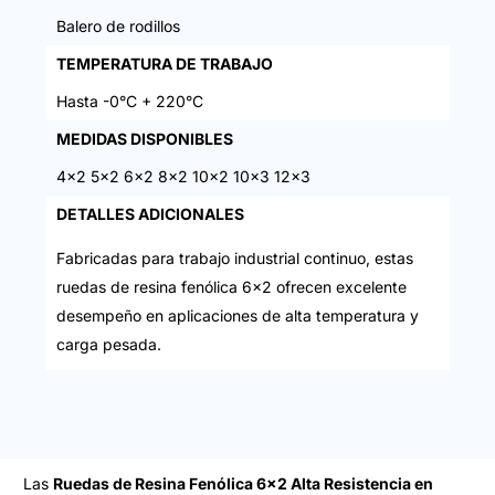
Balero de rodillos
TEMPERATURA DE TRABAJO
Hasta -0°C + 220°C
MEDIDAS DISPONIBLES
4x2 5x2 6x2 8x2 10x2 10x3 12x3
DETALLES ADICIONALES
Fabricadas para trabajo industrial continuo, estas
ruedas de resina fenólica 6×2 ofrecen excelente
desempeño en aplicaciones de alta temperatura y
carga pesada.
Las
Ruedas de Resina Fenólica 6×2 Alta Resistencia en