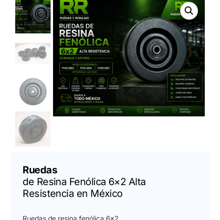
Ruedas
de Resina Fenólica 6×2 Alta
Resistencia en México
Ruedas de resina fenólica 6×2