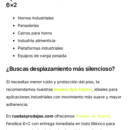
6×2
Hornos industriales
Panaderías
Carros para horno
Industria alimenticia
Plataformas industriales
Equipos de carga pesada
¿Buscas desplazamiento más silencioso?
Si necesitas menor ruido y protección del piso, te
recomendamos nuestras
Ruedas tipo tractor
, ideales para
aplicaciones industriales con movimiento más suave y mayor
adherencia.
En
ruedasyrodajas.com
ofrecemos
Ruedas de Resina
Fenólica 6×2 con entrega inmediata en todo México para