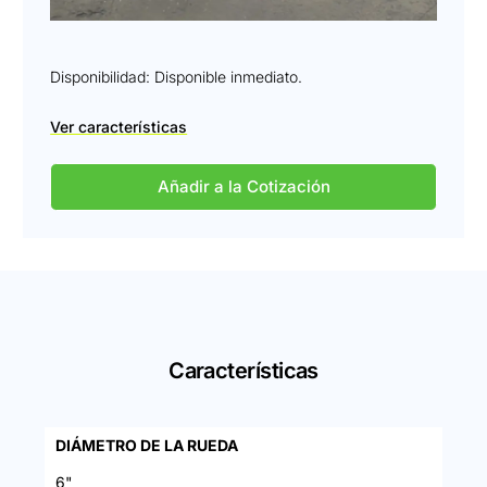
Disponibilidad: Disponible inmediato.
Ver características
Añadir a la Cotización
Características
DIÁMETRO DE LA RUEDA
6"