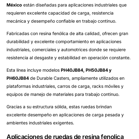
México
están diseñadas para aplicaciones industriales que
requieren excelente capacidad de carga, resistencia
mecánica y desempeño confiable en trabajo continuo.
Fabricadas con resina fenólica de alta calidad, ofrecen gran
durabilidad y excelente comportamiento en aplicaciones
industriales, comerciales y automotrices donde se requiere
resistencia al desgaste y estabilidad en operación constante.
Esta línea incluye modelos
PH40JB84, PH50JB84 y
PH60JB84
de Durable Casters, ampliamente utilizados en
plataformas industriales, carros de carga, racks móviles y
equipos de manejo de materiales para trabajo continuo.
Gracias a su estructura sólida, estas ruedas brindan
excelente desempeño en aplicaciones de carga pesada y
ambientes industriales exigentes.
Aplicaciones de ruedas de resina fenolica