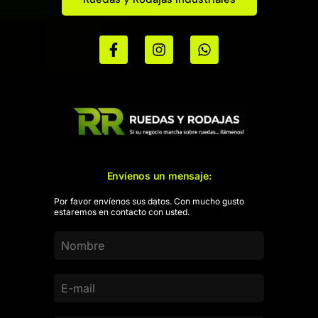
Envíenos un mensaje:
Por favor envíenos sus datos. Con mucho gusto
estaremos en contacto con usted.